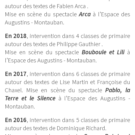
autour des textes de Fabien Arca .
Mise en scène du spectacle
Arca
à l’Espace des
Augustins - Montauban.
En 2018
, intervention dans 4 classes de primaire
autour des textes de Philippe Gauthier .
Mise en scène du spectacle
Bouboule et Lili
à
l’Espace des Augustins - Montauban.
En 2017
, intervention dans 6 classes de primaire
autour des textes de Lise Martin et Françoise du
Chaxel. Mise en scène du spectacle
Pablo, la
Terre et le Silence
à l’Espace des Augustins -
Montauban.
En 2016
, intervention dans 5 classes de primaire
autour des textes de Dominique Richard.