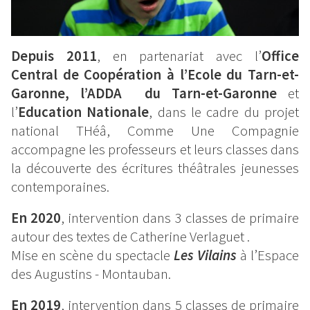
Depuis 2011
, en partenariat avec l’
Office
Central de Coopération à l’Ecole du Tarn-et-
Garonne, l’ADDA du Tarn-et-Garonne
et
l’
Education Nationale
, dans le cadre du projet
national THéâ, Comme Une Compagnie
accompagne les professeurs et leurs classes dans
la découverte des écritures théâtrales jeunesses
contemporaines.
En 2020
, intervention dans 3 classes de primaire
autour des textes de Catherine Verlaguet .
Mise en scène du spectacle
Les Vilains
à l’Espace
des Augustins - Montauban.
En 2019
, intervention dans 5 classes de primaire