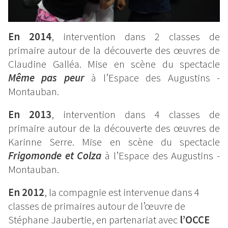
En 2014
, intervention dans 2 classes de
primaire autour de la découverte des œuvres de
Claudine Galléa. Mise en scène du spectacle
Même pas peur
à l’Espace des Augustins -
Montauban.
En 2013
, intervention dans 4 classes de
primaire autour de la découverte des œuvres de
Karinne Serre. Mise en scène du spectacle
Frigomonde et Colza
à l’Espace des Augustins -
Montauban.
En 2012
, la compagnie est intervenue dans 4
classes de primaires autour de l’œuvre de
Stéphane Jaubertie, en partenariat avec
l’OCCE