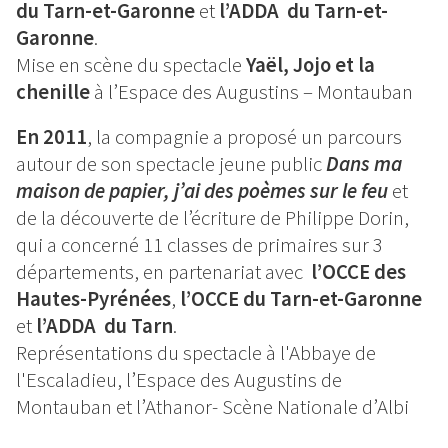
du Tarn-et-Garonne
et
l’ADDA du Tarn-et-
Garonne
.
Mise en scène du spectacle
Yaël, Jojo et la
chenille
à l’Espace des Augustins – Montauban
En 2011
, la compagnie a proposé un parcours
autour de son spectacle jeune public
Dans ma
maison de papier, j’ai des poèmes sur le feu
et
de la découverte de l’écriture de Philippe Dorin,
qui a concerné 11 classes de primaires sur 3
départements, en partenariat avec
l’OCCE des
Hautes-Pyrénées
,
l’OCCE du Tarn-et-Garonne
et
l’ADDA du Tarn
.
Représentations du spectacle à l'Abbaye de
l'Escaladieu, l’Espace des Augustins de
Montauban et l’Athanor- Scène Nationale d’Albi