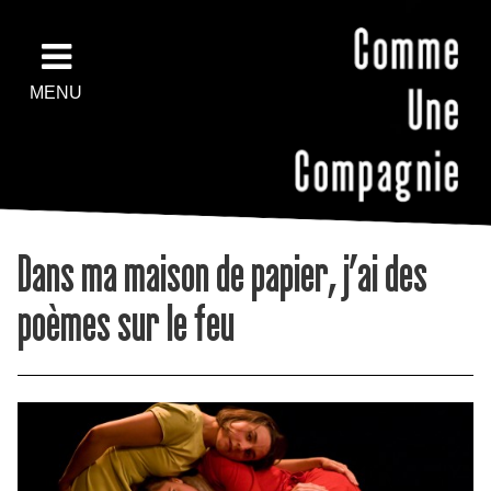
MENU
Dans ma maison de papier, j’ai des
poèmes sur le feu