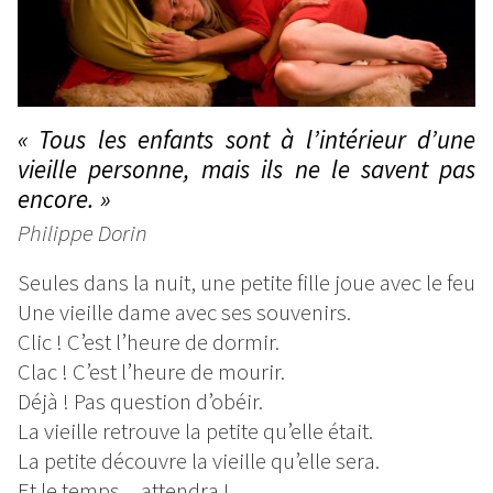
« Tous les enfants sont à l’intérieur d’une
vieille personne, mais ils ne le savent pas
encore. »
Philippe Dorin
Seules dans la nuit, une petite fille joue avec le feu
Une vieille dame avec ses souvenirs.
Clic ! C’est l’heure de dormir.
Clac ! C’est l’heure de mourir.
Déjà ! Pas question d’obéir.
La vieille retrouve la petite qu’elle était.
La petite découvre la vieille qu’elle sera.
Et le temps…attendra !