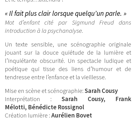
« Il fait plus clair lorsque quelqu’un parle. »
Mot d’enfant cité par Sigmund Freud dans
introduction à la psychanalyse.
Un texte sensible, une scénographie originale
jouant sur la douce quiétude de la lumière et
l’inquiétante obscurité. Un spectacle ludique et
poétique qui tisse des liens d’humour et de
tendresse entre l’enfance et la vieillesse.
Mise en scène et scénographie:
Sarah Cousy
Interprétation :
Sarah Cousy, Frank
Mélotti, Bénédicte Rossignol
Création lumière :
Aurélien Bovet