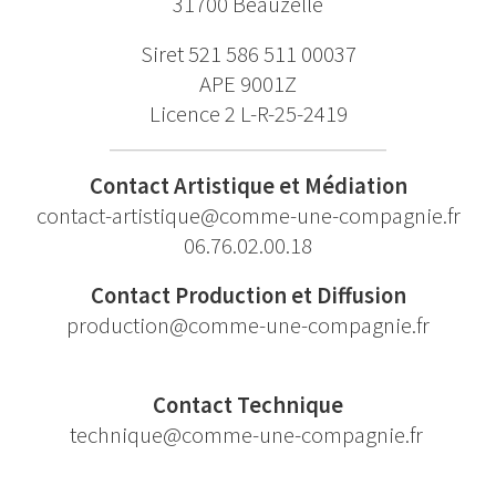
31700 Beauzelle
Siret 521 586 511 00037
APE 9001Z
Licence 2 L-R-25-2419
Contact Artistique et Médiation
contact-artistique@comme-une-
compagnie.fr
06.76.02.00.18
Contact Production et Diffusion
production@comme-une-compagnie.fr
Contact Technique
technique@comme-une-compagnie.
fr