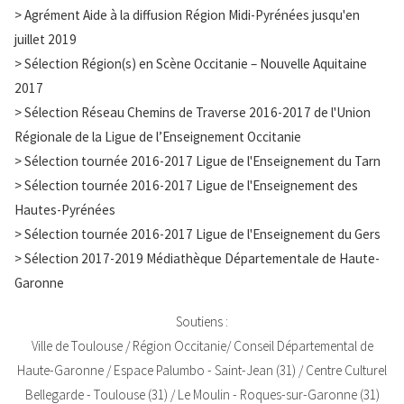
Texte
> Agrément Aide à la diffusion Région Midi-Pyrénées jusqu'en
juillet 2019
> Sélection Région(s) en Scène Occitanie – Nouvelle Aquitaine
2017
> Sélection Réseau Chemins de Traverse 2016-2017 de l'Union
Régionale de la Ligue de l’Enseignement Occitanie
> Sélection tournée 2016-2017 Ligue de l'Enseignement du Tarn
> Sélection tournée 2016-2017 Ligue de l'Enseignement des
Hautes-Pyrénées
> Sélection tournée 2016-2017 Ligue de l'Enseignement du Gers
> Sélection 2017-2019 Médiathèque Départementale de Haute-
Garonne
Texte
Soutiens :
Ville de Toulouse / Région Occitanie/ Conseil Départemental de
Haute-Garonne / Espace Palumbo - Saint-Jean (31) / Centre Culturel
Bellegarde - Toulouse (31) / Le Moulin - Roques-sur-Garonne (31)