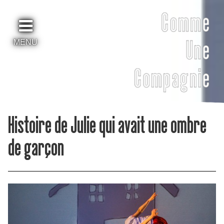
MENU
Histoire de Julie qui avait une ombre
de garçon