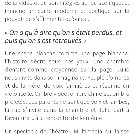
de la vidéo et du son intégrés au jeu scénique, et
imagine un conte moderne et poétique sur le
pouvoir de s’affirmer tel qu’on est.
« On a qu’à dire qu’on s’était perdus, et
puis qu’on s’est retrouvés »
Une scène blanche comme une page blanche,
l’histoire s’écrit sous nos yeux. Une chambre
d’enfant comme crayonnée sur la page, Julie
nous invite dans son imaginaire. Peuplé d’ombres
et de lumière, de voix familières et résonne un
violoncelle. Ombre vidéo, ombre chinoise, ombre
projetée. Les parents ne sont que voix et jambes,
la rue s’invite dans la chambre et Julie part à
l’aventure ... à la rencontre d’elle-même !
Un spectacle de Théâtre - Multimédia qui laisse