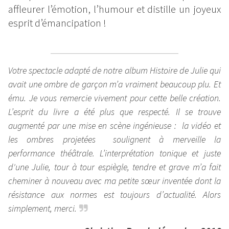
affleurer l’émotion, l’humour et distille un joyeux
esprit d’émancipation !
Votre spectacle adapté de notre album Histoire de Julie qui
avait une ombre de garçon m’a vraiment beaucoup plu. Et
ému. Je vous remercie vivement pour cette belle création.
L’esprit du livre a été plus que respecté. Il se trouve
augmenté par une mise en scène ingénieuse : la vidéo et
les ombres projetées soulignent à merveille la
performance théâtrale. L’interprétation tonique et juste
d'une Julie, tour à tour espiègle, tendre et grave m’a fait
cheminer à nouveau avec ma petite sœur inventée dont la
résistance aux normes est toujours d’actualité. Alors
simplement, merci.