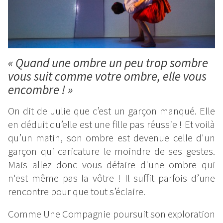
« Quand une ombre un peu trop sombre
vous suit comme votre ombre, elle vous
encombre ! »
On dit de Julie que c’est un garçon manqué. Elle
en déduit qu’elle est une fille pas réussie ! Et voilà
qu’un matin, son ombre est devenue celle d'un
garçon qui caricature le moindre de ses gestes.
Mais allez donc vous défaire d'une ombre qui
n'est même pas la vôtre ! Il suffit parfois d’une
rencontre pour que tout s’éclaire.
Comme Une Compagnie poursuit son exploration