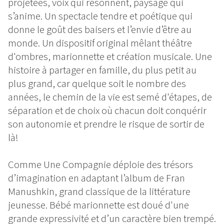
projetées, voix qui résonnent, paysage qui
s’anime. Un spectacle tendre et poétique qui
donne le goût des baisers et l’envie d’être au
monde. Un dispositif original mêlant théâtre
d'ombres, marionnette et création musicale. Une
histoire à partager en famille, du plus petit au
plus grand, car quelque soit le nombre des
années, le chemin de la vie est semé d'étapes, de
séparation et de choix où chacun doit conquérir
son autonomie et prendre le risque de sortir de
là!
Comme Une Compagnie déploie des trésors
d’imagination en adaptant l’album de Fran
Manushkin, grand classique de la littérature
jeunesse. Bébé marionnette est doué d'une
grande expressivité et d’un caractère bien trempé.