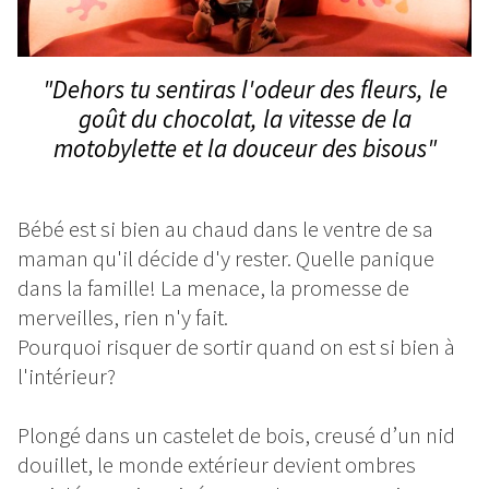
"Dehors tu sentiras l'odeur des fleurs, le
goût du chocolat, la vitesse de la
motobylette et la douceur des bisous"
Bébé est si bien au chaud dans le ventre de sa
maman qu'il décide d'y rester. Quelle panique
dans la famille! La menace, la promesse de
merveilles, rien n'y fait.
Pourquoi risquer de sortir quand on est si bien à
l'intérieur?
Plongé dans un castelet de bois, creusé d’un nid
douillet, le monde extérieur devient ombres