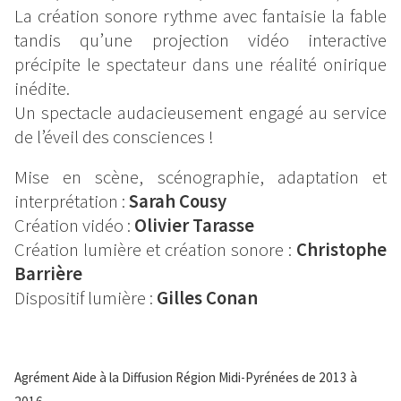
La création sonore rythme avec fantaisie la fable
tandis qu’une projection vidéo interactive
précipite le spectateur dans une réalité onirique
inédite.
Un spectacle audacieusement engagé au service
de l’éveil des consciences !
Mise en scène, scénographie, adaptation et
interprétation :
Sarah Cousy
Création vidéo :
Olivier Tarasse
Création lumière et création sonore :
Christophe
Barrière
Dispositif lumière :
Gilles Conan
Texte
Agrément Aide à la Diffusion Région Midi-Pyrénées de 2013 à