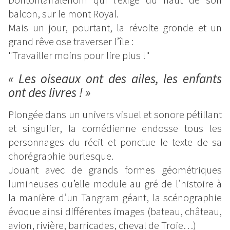
balcon, sur le mont Royal.
Mais un jour, pourtant, la révolte gronde et un
grand rêve ose traverser l’île :
"Travailler moins pour lire plus !"
« Les oiseaux ont des ailes, les enfants
ont des livres ! »
Plongée dans un univers visuel et sonore pétillant
et singulier, la comédienne endosse tous les
personnages du récit et ponctue le texte de sa
chorégraphie burlesque.
Jouant avec de grands formes géométriques
lumineuses qu’elle module au gré de l’histoire à
la manière d’un Tangram géant, la scénographie
évoque ainsi différentes images (bateau, château,
avion, rivière, barricades, cheval de Troie…)