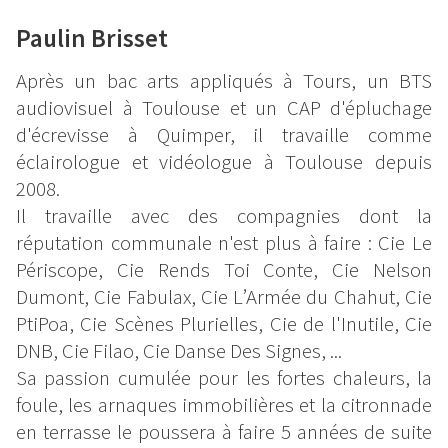
Paulin Brisset
Après un bac arts appliqués à Tours, un BTS
audiovisuel à Toulouse et un CAP d'épluchage
d'écrevisse à Quimper, il travaille comme
éclairologue et vidéologue à Toulouse depuis
2008.
Il travaille avec des compagnies dont la
réputation communale n'est plus à faire : Cie Le
Périscope, Cie Rends Toi Conte, Cie Nelson
Dumont, Cie Fabulax, Cie L’Armée du Chahut, Cie
PtiPoa, Cie Scènes Plurielles, Cie de l'Inutile, Cie
DNB, Cie Filao, Cie Danse Des Signes, ...
Sa passion cumulée pour les fortes chaleurs, la
foule, les arnaques immobilières et la citronnade
en terrasse le poussera à faire 5 années de suite