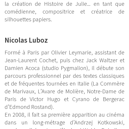
la création de Histoire de Julie... en tant que
comédienne, compositrice et créatrice de
silhouettes papiers.
Nicolas Luboz
Formé à Paris par Olivier Leymarie, assistant de
Jean-Laurent Cochet, puis chez Jack Waltzer et
Damien Acoca (studio Pygmalion), il débute son
parcours professionnel par des textes classiques
et de fréquentes tournées en Italie (La Commère
de Marivaux, L’Avare de Molière, Notre-Dame de
Paris de Victor Hugo et Cyrano de Bergerac
d’Edmond Rostand).
En 2008, il fait sa première apparition au cinéma
dans un long-métrage d’Andrzej Kotkowski,