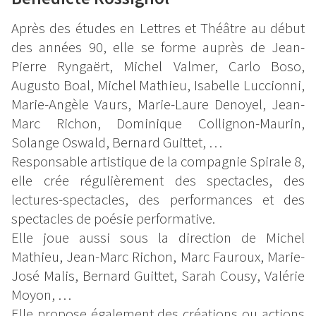
Après des études en Lettres et Théâtre au début
des années 90, elle se forme auprès de Jean-
Pierre Ryngaërt, Michel Valmer, Carlo Boso,
Augusto Boal, Michel Mathieu, Isabelle Luccionni,
Marie-Angèle Vaurs, Marie-Laure Denoyel, Jean-
Marc Richon, Dominique Collignon-Maurin,
Solange Oswald, Bernard Guittet, …
Responsable artistique de la compagnie Spirale 8,
elle crée régulièrement des spectacles, des
lectures-spectacles, des performances et des
spectacles de poésie performative.
Elle joue aussi sous la direction de Michel
Mathieu, Jean-Marc Richon, Marc Fauroux, Marie-
José Malis, Bernard Guittet, Sarah Cousy, Valérie
Moyon, …
Elle propose également des créations ou actions