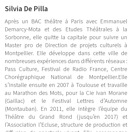
Silvia De Pilla
Après un BAC théâtre à Paris avec Emmanuel
Demarcy-Mota et des Etudes Théâtrales à la
Sorbonne, elle quitte la capitale pour suivre un
Master pro de Direction de projets culturels à
Montpellier. Elle développe dans cette ville de
nombreuses expériences dans différents réseaux :
Pass Culture, Festival de Radio France, Centre
Chorégraphique National de Montpellier.Elle
s’installe ensuite en 2007 à Toulouse et travaille
au Marathon des Mots, pour la Cie Ivan Morane
(Gaillac) et le Festival Lettres d’Automne
(Montauban). En 2011, elle intègre l’équipe du
Théâtre du Grand Rond (jusqu’en 2017) et
l’Association l’Ecluse, structure de production et