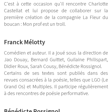
C'est à cette occasion qu'il rencontre Charlotte
Castellat et lui propose de collaborer sur la
première création de la compagnie La Fleur du
boucan : Mon prof est un troll.
Franck Mélotty
Comédien et auteur. Il a joué sous la direction de
Jao Douay, Bernard Guittet, Guilaine Philispart,
Didier Roux, Sarah Cousy, Bénédicte Rossignol.
Certains de ses textes sont publiés dans des
revues consacrées à la poésie, telles que LGO (Le
Grand Os) et Multiples. Il participe régulièrement
à des rencontres de poésie performative.
Bénédicte Rossignol