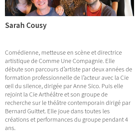
Sarah Cousy
Comédienne, metteuse en scène et directrice
artistique de Comme Une Compagnie. Elle
débute son parcours d’artiste par deux années de
formation professionnelle de l’acteur avec la Cie
œil du silence, dirigée par Anne Sico. Puis elle
rejoint la Cie Arthéâtre et son groupe de
recherche sur le théâtre contemporain dirigé par
Bernard Guittet. Elle joue dans toutes les
créations et performances du groupe pendant 4
ans.