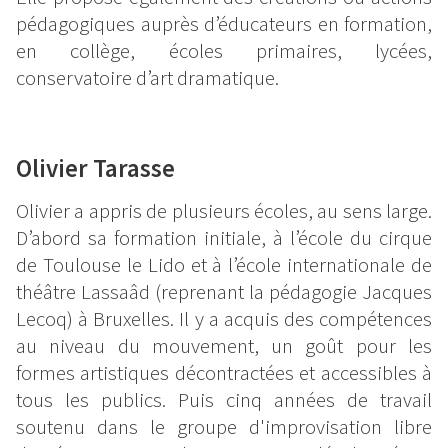
pédagogiques auprès d’éducateurs en formation,
en collège, écoles primaires, lycées,
conservatoire d’art dramatique.
Olivier Tarasse
Olivier a appris de plusieurs écoles, au sens large.
D’abord sa formation initiale, à l’école du cirque
de Toulouse le Lido et à l’école internationale de
théâtre Lassaâd (reprenant la pédagogie Jacques
Lecoq) à Bruxelles. Il y a acquis des compétences
au niveau du mouvement, un goût pour les
formes artistiques décontractées et accessibles à
tous les publics. Puis cinq années de travail
soutenu dans le groupe d'improvisation libre