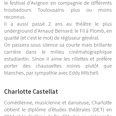
le festival d'Avignon en compagnie de différents
troubadours Toulousains plus ou moins
reconnus.
Il a aussi passé 2 ans au théâtre le plus
underground d'Arnaud Bernard: le Fil à Plomb, en
qualité (et c'est le mot) de régisseur général.
On passera sous silence sa courte mais brillante
carrière dans le milieu cinématographique
estudiantin. Sinon il aime les rillettes et préfère
porter des chaussettes noires plutôt que
blanches, par sympathie avec Eddy Mitchell.
Charlotte Castellat
Comédienne, musicienne et danseuse, Charlotte
obtient le diplôme d’études théâtrales (DET) en