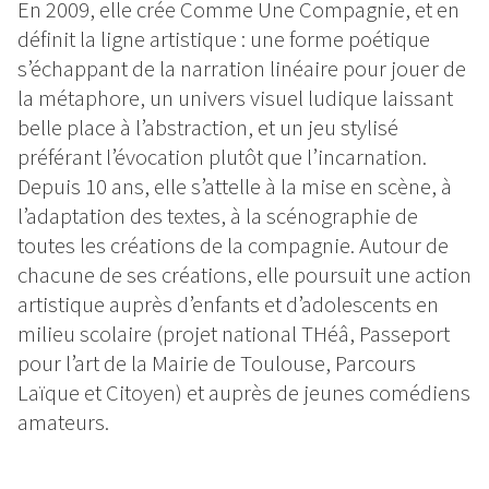
En 2009, elle crée Comme Une Compagnie, et en
définit la ligne artistique : une forme poétique
s’échappant de la narration linéaire pour jouer de
la métaphore, un univers visuel ludique laissant
belle place à l’abstraction, et un jeu stylisé
préférant l’évocation plutôt que l’incarnation.
Depuis 10 ans, elle s’attelle à la mise en scène, à
l’adaptation des textes, à la scénographie de
toutes les créations de la compagnie. Autour de
chacune de ses créations, elle poursuit une action
artistique auprès d’enfants et d’adolescents en
milieu scolaire (projet national THéâ, Passeport
pour l’art de la Mairie de Toulouse, Parcours
Laïque et Citoyen) et auprès de jeunes comédiens
amateurs.